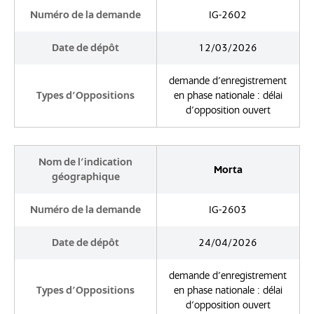
Numéro de la demande
IG-2602
Date de dépôt
12/03/2026
demande d'enregistrement
Types d'Oppositions
en phase nationale : délai
d'opposition ouvert
Nom de l'indication
Morta
géographique
Numéro de la demande
IG-2603
Date de dépôt
24/04/2026
demande d'enregistrement
Types d'Oppositions
en phase nationale : délai
d'opposition ouvert