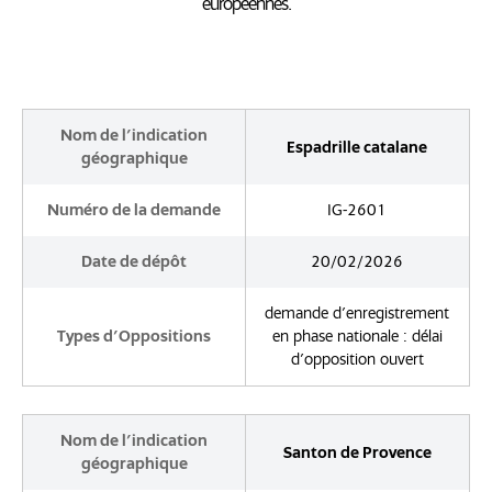
européennes.
Nom de l'indication
Espadrille catalane
géographique
Numéro de la demande
IG-2601
Date de dépôt
20/02/2026
demande d'enregistrement
Types d'Oppositions
en phase nationale : délai
d'opposition ouvert
Nom de l'indication
Santon de Provence
géographique