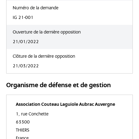
Numéro de la demande
IG 21-001
Ouverture de la dernière opposition
21/01/2022
Clôture de la dernière opposition
21/03/2022
Organisme de défense et de gestion
Association Couteau Laguiole Aubrac Auvergne
1, rue Conchette
63300
THIERS
France