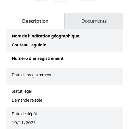
Description
Documents
Nom de l’indication géographique
Couteau Laguiole
Numéro d’enregistrement
Date d`enregistrement
Statut légal
Demande rejetée
Date de dépôt
10/11/2021