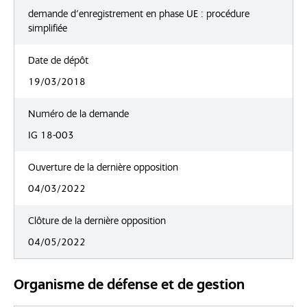
demande d'enregistrement en phase UE : procédure
simplifiée
Date de dépôt
19/03/2018
Numéro de la demande
IG 18-003
Ouverture de la dernière opposition
04/03/2022
Clôture de la dernière opposition
04/05/2022
Organisme de défense et de gestion