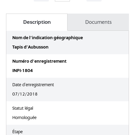
Description
Documents
Nom de l’indication géographique
Tapis d'Aubusson
Numéro d’enregistrement
INPI-1804
Date d`enregistrement
07/12/2018
Statut légal
Homologuée
Étape