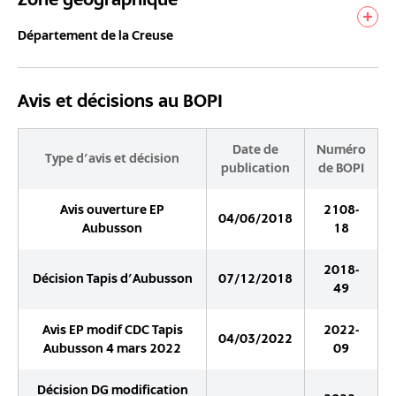
Département de la Creuse
Avis et décisions au BOPI
Date de
Numéro
Type d'avis et décision
publication
de BOPI
Avis ouverture EP
2108-
04/06/2018
Aubusson
18
2018-
Décision Tapis d'Aubusson
07/12/2018
49
Avis EP modif CDC Tapis
2022-
04/03/2022
Aubusson 4 mars 2022
09
Décision DG modification