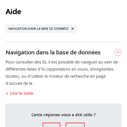
Aide
NAVIGATION DANS LA BASE DE DONNÉES
Navigation dans la base de données
Pour consulter des IG, il est possible de naviguer au sein de
différentes listes d’IG (oppositions en cours, enregistrées,
toutes), ou d’utiliser le moteur de recherche en page
d’accueil de la...
Lire la suite
Cette réponse vous a été utile ?